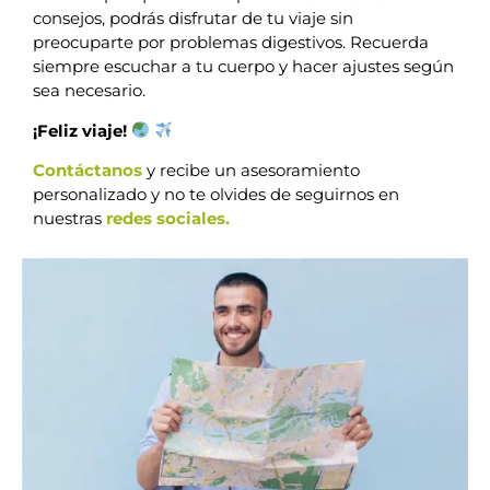
consejos, podrás disfrutar de tu viaje sin
preocuparte por problemas digestivos. Recuerda
siempre escuchar a tu cuerpo y hacer ajustes según
sea necesario.
¡Feliz viaje!
Contáctanos
y recibe un asesoramiento
personalizado y no te olvides de seguirnos en
nuestras
redes sociales.