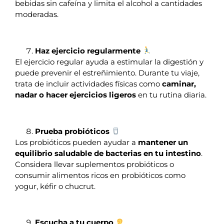
bebidas sin cafeína y limita el alcohol a cantidades
moderadas.
Haz ejercicio regularmente
El ejercicio regular ayuda a estimular la digestión y
puede prevenir el estreñimiento. Durante tu viaje,
trata de incluir actividades físicas como
caminar,
nadar o hacer ejercicios ligeros
en tu rutina diaria.
Prueba probióticos
Los probióticos pueden ayudar a
mantener un
equilibrio saludable de bacterias en tu intestino
.
Considera llevar suplementos probióticos o
consumir alimentos ricos en probióticos como
yogur, kéfir o chucrut.
Escucha a tu cuerpo