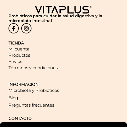
Probióticos para cuidar la salud digestiva y la
microbiota intestinal
TIENDA
Mi cuenta
Productos
Envíos
Términos y condiciones
INFORMACIÓN
Microbiota y Probióticos
Blog
Preguntas frecuentes
CONTACTO
+34 924 20 40 93