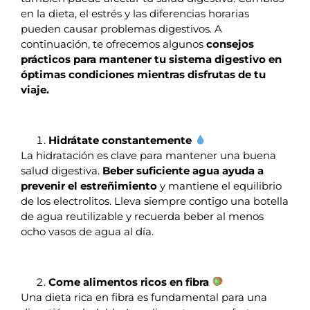
en la dieta, el estrés y las diferencias horarias
pueden causar problemas digestivos. A
continuación, te ofrecemos algunos
consejos
prácticos para mantener tu sistema digestivo en
óptimas condiciones mientras disfrutas de tu
viaje.
Hidrátate constantemente
La hidratación es clave para mantener una buena
salud digestiva.
Beber suficiente agua ayuda a
prevenir el estreñimiento
y mantiene el equilibrio
de los electrolitos. Lleva siempre contigo una botella
de agua reutilizable y recuerda beber al menos
ocho vasos de agua al día.
Come alimentos ricos en fibra
Una dieta rica en fibra es fundamental para una