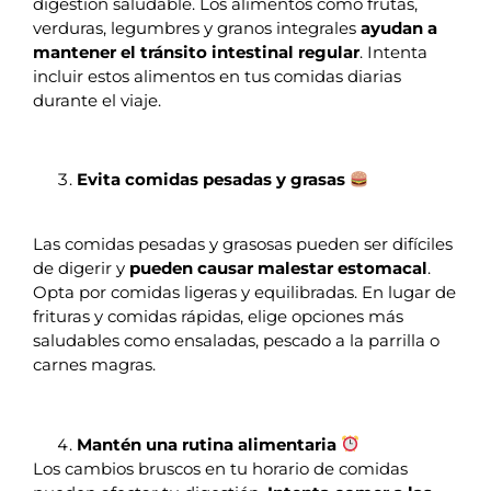
digestión saludable. Los alimentos como frutas,
verduras, legumbres y granos integrales
ayudan a
mantener el tránsito intestinal regular
. Intenta
incluir estos alimentos en tus comidas diarias
durante el viaje.
Evita comidas pesadas y grasas
Las comidas pesadas y grasosas pueden ser difíciles
de digerir y
pueden causar malestar estomacal
.
Opta por comidas ligeras y equilibradas. En lugar de
frituras y comidas rápidas, elige opciones más
saludables como ensaladas, pescado a la parrilla o
carnes magras.
Mantén una rutina alimentaria
Los cambios bruscos en tu horario de comidas