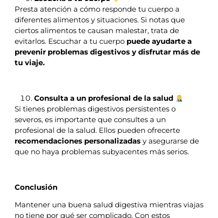
Presta atención a cómo responde tu cuerpo a
diferentes alimentos y situaciones. Si notas que
ciertos alimentos te causan malestar, trata de
evitarlos. Escuchar a tu cuerpo
puede ayudarte a
prevenir problemas digestivos y disfrutar más de
tu viaje.
Consulta a un profesional de la salud
Si tienes problemas digestivos persistentes o
severos, es importante que consultes a un
profesional de la salud. Ellos pueden ofrecerte
recomendaciones personalizadas
y asegurarse de
que no haya problemas subyacentes más serios.
Conclusión
Mantener una buena salud digestiva mientras viajas
no tiene por qué ser complicado. Con estos