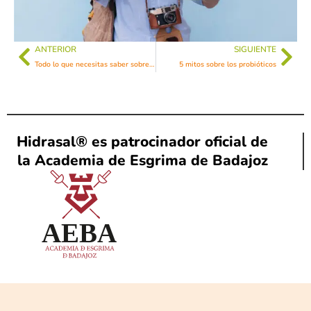
ANTERIOR
SIGUIENTE
Todo lo que necesitas saber sobre los probióticos
5 mitos sobre los probióticos
Hidrasal® es patrocinador oficial de
la Academia de Esgrima de Badajoz