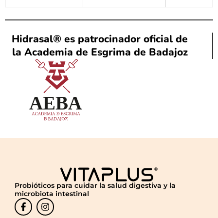
Hidrasal® es patrocinador oficial de
la Academia de Esgrima de Badajoz
Probióticos para cuidar la salud digestiva y la
microbiota intestinal