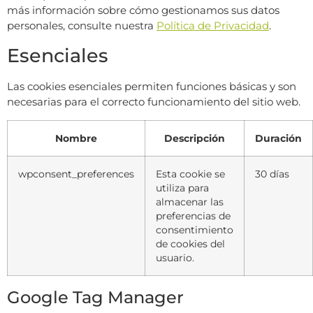
más información sobre cómo gestionamos sus datos
personales, consulte nuestra
Política de Privacidad
.
Esenciales
Las cookies esenciales permiten funciones básicas y son
necesarias para el correcto funcionamiento del sitio web.
Nombre
Descripción
Duración
wpconsent_preferences
Esta cookie se
30 días
utiliza para
almacenar las
preferencias de
consentimiento
de cookies del
usuario.
Google Tag Manager