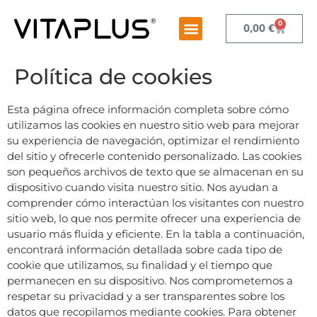
0
0,00
€
Política de cookies
Esta página ofrece información completa sobre cómo
utilizamos las cookies en nuestro sitio web para mejorar
su experiencia de navegación, optimizar el rendimiento
del sitio y ofrecerle contenido personalizado. Las cookies
son pequeños archivos de texto que se almacenan en su
dispositivo cuando visita nuestro sitio. Nos ayudan a
comprender cómo interactúan los visitantes con nuestro
sitio web, lo que nos permite ofrecer una experiencia de
usuario más fluida y eficiente. En la tabla a continuación,
encontrará información detallada sobre cada tipo de
cookie que utilizamos, su finalidad y el tiempo que
permanecen en su dispositivo. Nos comprometemos a
respetar su privacidad y a ser transparentes sobre los
datos que recopilamos mediante cookies. Para obtener