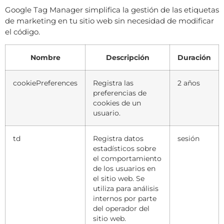
Google Tag Manager simplifica la gestión de las etiquetas
de marketing en tu sitio web sin necesidad de modificar
el código.
Nombre
Descripción
Duración
cookiePreferences
Registra las
2 años
preferencias de
cookies de un
usuario.
td
Registra datos
sesión
estadísticos sobre
el comportamiento
de los usuarios en
el sitio web. Se
utiliza para análisis
internos por parte
del operador del
sitio web.