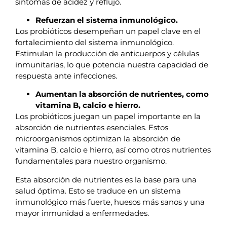
síntomas de acidez y reflujo.
Refuerzan el sistema inmunológico.
Los probióticos desempeñan un papel clave en el
fortalecimiento del sistema inmunológico.
Estimulan la producción de anticuerpos y células
inmunitarias, lo que potencia nuestra capacidad de
respuesta ante infecciones.
Aumentan la absorción de nutrientes, como
vitamina B, calcio e hierro.
Los probióticos juegan un papel importante en la
absorción de nutrientes esenciales. Estos
microorganismos optimizan la absorción de
vitamina B, calcio e hierro, así como otros nutrientes
fundamentales para nuestro organismo.
Esta absorción de nutrientes es la base para una
salud óptima. Esto se traduce en un sistema
inmunológico más fuerte, huesos más sanos y una
mayor inmunidad a enfermedades.