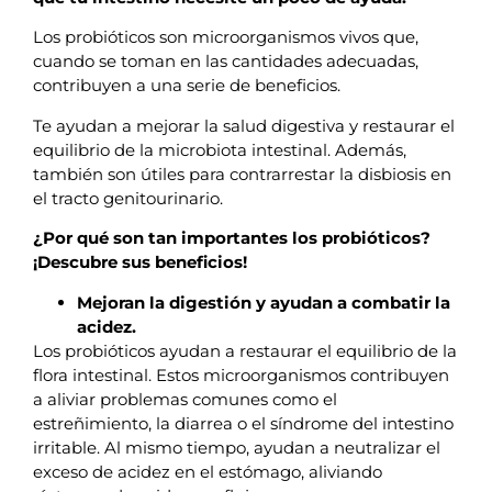
Los probióticos son microorganismos vivos que,
cuando se toman en las cantidades adecuadas,
contribuyen a una serie de beneficios.
Te ayudan a mejorar la salud digestiva y restaurar el
equilibrio de la microbiota intestinal. Además,
también son útiles para contrarrestar la disbiosis en
el tracto genitourinario.
¿Por qué son tan importantes los probióticos?
¡Descubre sus beneficios!
Mejoran la digestión y ayudan a combatir la
acidez.
Los probióticos ayudan a restaurar el equilibrio de la
flora intestinal. Estos microorganismos contribuyen
a aliviar problemas comunes como el
estreñimiento, la diarrea o el síndrome del intestino
irritable. Al mismo tiempo, ayudan a neutralizar el
exceso de acidez en el estómago, aliviando