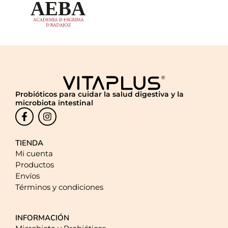
Probióticos para cuidar la salud digestiva y la
microbiota intestinal
TIENDA
Mi cuenta
Productos
Envíos
Términos y condiciones
INFORMACIÓN