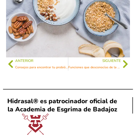
ANTERIOR
SIGUIENTE
Consejos para encontrar tu probiótico perfecto
Funciones que desconocías de la microbiota
Hidrasal® es patrocinador oficial de
la Academia de Esgrima de Badajoz