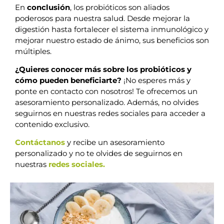
En
conclusión
, los probióticos son aliados
poderosos para nuestra salud. Desde mejorar la
digestión hasta fortalecer el sistema inmunológico y
mejorar nuestro estado de ánimo, sus beneficios son
múltiples.
¿Quieres conocer más sobre los probióticos y
cómo pueden beneficiarte?
¡No esperes más y
ponte en contacto con nosotros! Te ofrecemos un
asesoramiento personalizado. Además, no olvides
seguirnos en nuestras redes sociales para acceder a
contenido exclusivo.
Contáctanos
y recibe un asesoramiento
personalizado y no te olvides de seguirnos en
nuestras
redes sociales.