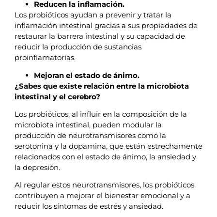
Reducen la inflamación.
Los probióticos ayudan a prevenir y tratar la
inflamación intestinal gracias a sus propiedades de
restaurar la barrera intestinal y su capacidad de
reducir la producción de sustancias
proinflamatorias.
Mejoran el estado de ánimo.
¿Sabes que existe relación entre la microbiota
intestinal y el cerebro?
Los probióticos, al influir en la composición de la
microbiota intestinal, pueden modular la
producción de neurotransmisores como la
serotonina y la dopamina, que están estrechamente
relacionados con el estado de ánimo, la ansiedad y
la depresión.
Al regular estos neurotransmisores, los probióticos
contribuyen a mejorar el bienestar emocional y a
reducir los síntomas de estrés y ansiedad.