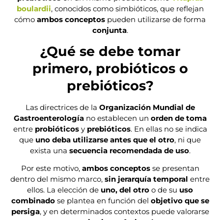
boulardii
, conocidos como simbióticos, que reflejan
cómo
ambos conceptos
pueden utilizarse de forma
conjunta
.
¿Qué se debe tomar
primero, probióticos o
prebióticos?
Las directrices de la
Organización Mundial de
Gastroenterología
no establecen un
orden de toma
entre
probióticos
y
prebióticos
. En ellas no se indica
que
uno deba utilizarse antes que el otro
, ni que
exista una
secuencia recomendada de uso
.
Por este motivo,
ambos conceptos
se presentan
dentro del mismo marco,
sin jerarquía temporal
entre
ellos. La elección de
uno, del otro
o de su
uso
combinado
se plantea en función del
objetivo que se
persiga
, y en determinados contextos puede valorarse