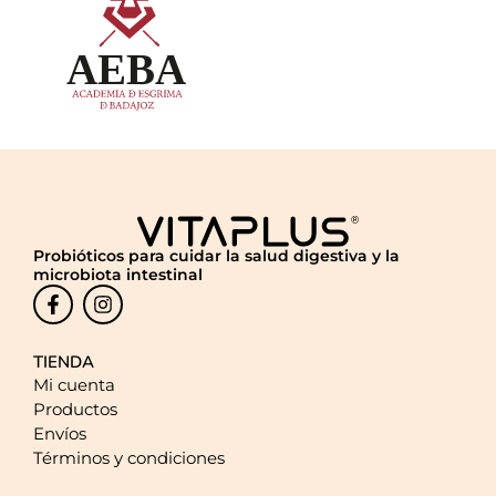
Probióticos para cuidar la salud digestiva y la
microbiota intestinal
TIENDA
Mi cuenta
Productos
Envíos
Términos y condiciones