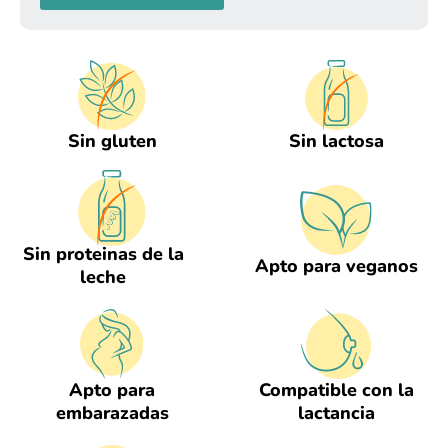
Sin gluten
Sin lactosa
Sin proteinas de la
Apto para veganos
leche
Apto para
Compatible con la
embarazadas
lactancia