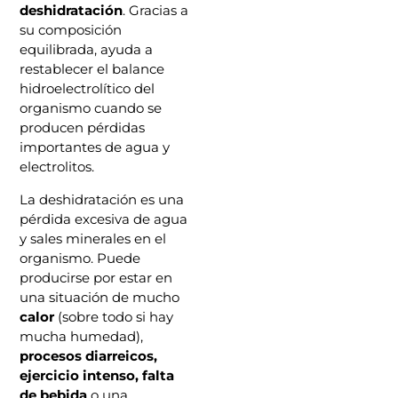
deshidratación
. Gracias a
su composición
equilibrada, ayuda a
restablecer el balance
hidroelectrolítico del
organismo cuando se
producen pérdidas
importantes de agua y
electrolitos.
La deshidratación es una
pérdida excesiva de agua
y sales minerales en el
organismo. Puede
producirse por estar en
una situación de mucho
calor
(sobre todo si hay
mucha humedad),
procesos diarreicos,
ejercicio intenso, falta
de bebida
o una