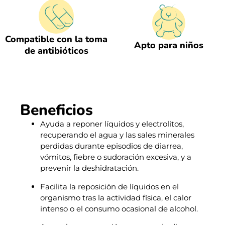
Compatible con la toma
Apto para niños
de antibióticos
Beneficios
Ayuda a reponer líquidos y electrolitos,
recuperando el agua y las sales minerales
perdidas durante episodios de diarrea,
vómitos, fiebre o sudoración excesiva, y a
prevenir la deshidratación.
Facilita la reposición de líquidos en el
organismo tras la actividad física, el calor
intenso o el consumo ocasional de alcohol.