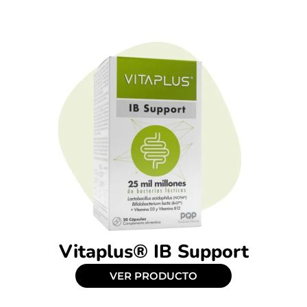
Vitaplus® IB Support
VER PRODUCTO