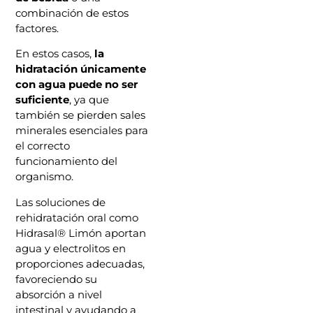
combinación de estos
factores.
En estos casos,
la
hidratación únicamente
con agua puede no ser
suficiente
, ya que
también se pierden sales
minerales esenciales para
el correcto
funcionamiento del
organismo.
Las soluciones de
rehidratación oral como
Hidrasal® Limón aportan
agua y electrolitos en
proporciones adecuadas,
favoreciendo su
absorción a nivel
intestinal y ayudando a