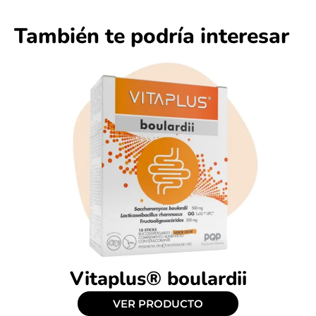
También te podría interesar
Vitaplus® boulardii
VER PRODUCTO