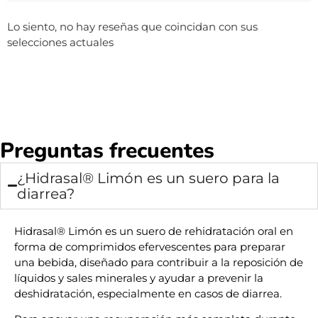
Lo siento, no hay reseñas que coincidan con sus
selecciones actuales
Preguntas frecuentes
¿Hidrasal® Limón es un suero para la
diarrea?
Hidrasal® Limón es un suero de rehidratación oral en
forma de comprimidos efervescentes para preparar
una bebida, diseñado para contribuir a la reposición de
líquidos y sales minerales y ayudar a prevenir la
deshidratación, especialmente en casos de diarrea.