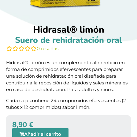
Hidrasal® limón
Suero de rehidratación oral
0
reseñas
Hidrasal® Limón es un complemento alimenticio en
forma de comprimidos efervescentes para preparar
una solución de rehidratación oral diseñada para
contribuir a la reposición de líquidos y sales minerales
en caso de deshidratación. Para adultos y niños.
Cada caja contiene 24 comprimidos efervescentes (2
tubos x 12 comprimidos) sabor limón.
8,90
€
Añadir al carrito