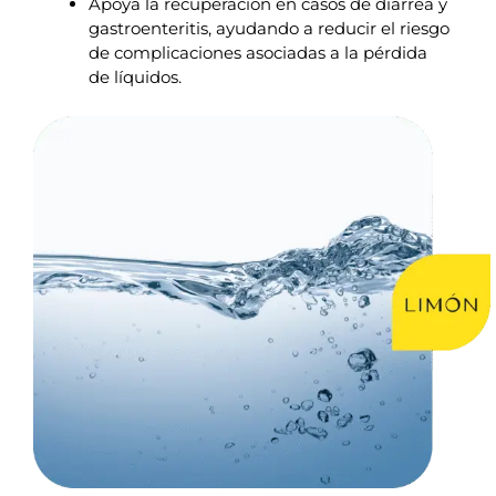
Apoya la recuperación en casos de diarrea y
gastroenteritis, ayudando a reducir el riesgo
de complicaciones asociadas a la pérdida
de líquidos.