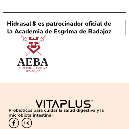
Hidrasal® es patrocinador oficial de
la Academia de Esgrima de Badajoz
Probióticos para cuidar la salud digestiva y la
microbiota intestinal