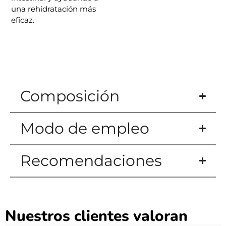
una rehidratación más
eficaz.
Composición
Modo de empleo
Recomendaciones
Nuestros clientes valoran