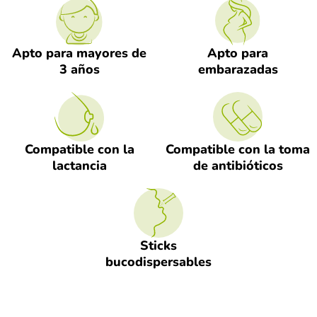
Apto para mayores de
Apto para
3 años
embarazadas
Compatible con la
Compatible con la toma
lactancia
de antibióticos
Sticks
bucodispersables