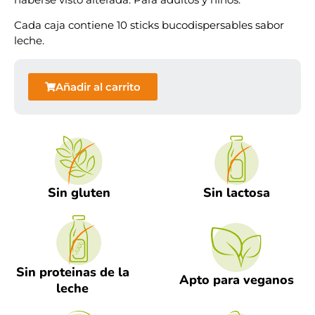
Cada caja contiene 10 sticks bucodispersables sabor
leche.
Añadir al carrito
Sin gluten
Sin lactosa
Sin proteinas de la
Apto para veganos
leche