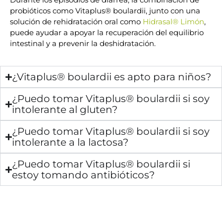
probióticos como Vitaplus® boulardii, junto con una
solución de rehidratación oral como
Hidrasal® Limón
,
puede ayudar a apoyar la recuperación del equilibrio
intestinal y a prevenir la deshidratación.
¿Vitaplus® boulardii es apto para niños?
¿Puedo tomar Vitaplus® boulardii si soy
intolerante al gluten?
¿Puedo tomar Vitaplus® boulardii si soy
intolerante a la lactosa?
¿Puedo tomar Vitaplus® boulardii si
estoy tomando antibióticos?