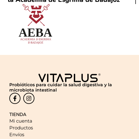
Probióticos para cuidar la salud digestiva y la
microbiota intestinal
TIENDA
Mi cuenta
Productos
Envíos