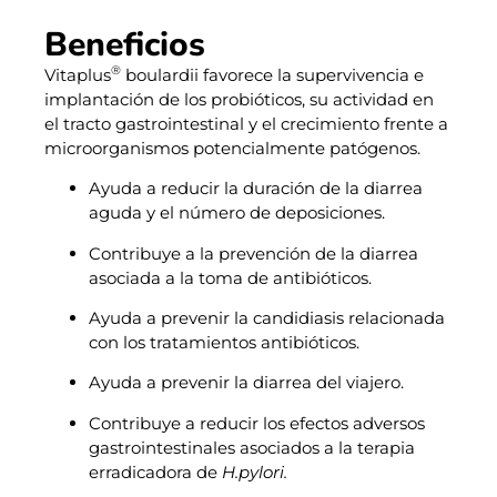
Beneficios
®
Vitaplus
boulardii favorece la supervivencia e
implantación de los probióticos, su actividad en
el tracto gastrointestinal y el crecimiento frente a
microorganismos potencialmente patógenos.
Ayuda a reducir la duración de la diarrea
aguda y el número de deposiciones.
Contribuye a la prevención de la diarrea
asociada a la toma de antibióticos.
Ayuda a prevenir la candidiasis relacionada
con los tratamientos antibióticos.
Ayuda a prevenir la diarrea del viajero.
Contribuye a reducir los efectos adversos
gastrointestinales asociados a la terapia
erradicadora de
H.pylori.