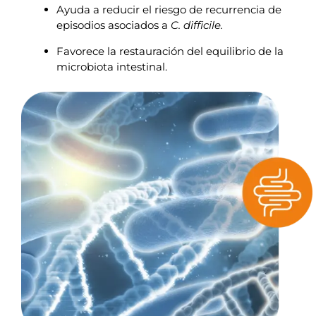
Ayuda a reducir el riesgo de recurrencia de
episodios asociados a
C. difficile.
Favorece la restauración del equilibrio de la
microbiota intestinal.