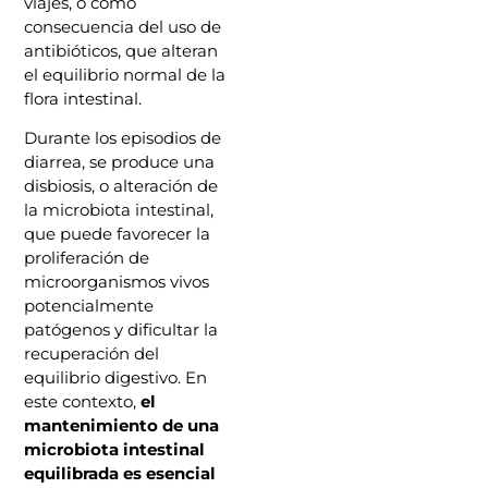
viajes, o como
consecuencia del uso de
antibióticos, que alteran
el equilibrio normal de la
flora intestinal.
Durante los episodios de
diarrea, se produce una
disbiosis, o alteración de
la microbiota intestinal,
que puede favorecer la
proliferación de
microorganismos vivos
potencialmente
patógenos y dificultar la
recuperación del
equilibrio digestivo. En
este contexto,
el
mantenimiento de una
microbiota intestinal
equilibrada es esencial