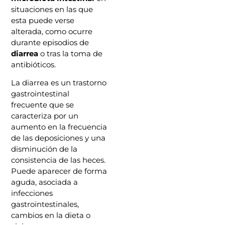
situaciones en las que
esta puede verse
alterada, como ocurre
durante episodios de
diarrea
o tras la toma de
antibióticos.
La diarrea es un trastorno
gastrointestinal
frecuente que se
caracteriza por un
aumento en la frecuencia
de las deposiciones y una
disminución de la
consistencia de las heces.
Puede aparecer de forma
aguda, asociada a
infecciones
gastrointestinales,
cambios en la dieta o