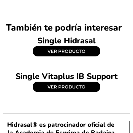
También te podría interesar
Single Hidrasal
VER PRODUCTO
Single Vitaplus IB Support
VER PRODUCTO
Hidrasal® es patrocinador oficial de
la Academia de Esgrima de Badajoz