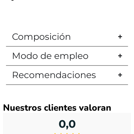
Composición
Modo de empleo
Recomendaciones
Nuestros clientes valoran
0,0