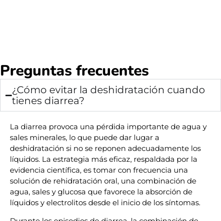
Preguntas frecuentes
¿Cómo evitar la deshidratación cuando
tienes diarrea?
La diarrea provoca una pérdida importante de agua y
sales minerales, lo que puede dar lugar a
deshidratación si no se reponen adecuadamente los
líquidos. La estrategia más eficaz, respaldada por la
evidencia científica, es tomar con frecuencia una
solución de rehidratación oral, una combinación de
agua, sales y glucosa que favorece la absorción de
líquidos y electrolitos desde el inicio de los síntomas.
Durante los episodios de diarrea, la combinación de